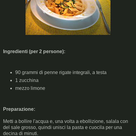
Ingredienti (per 2 persone):
90 grammi di penne rigate integrali, a testa
1 zucchina
mezzo limone
Preparazione:
Metti a bollire l'acqua e, una volta a ebollizione, salala con
del sale grosso, quindi unisci la pasta e cuocila per una
decina di minuti.